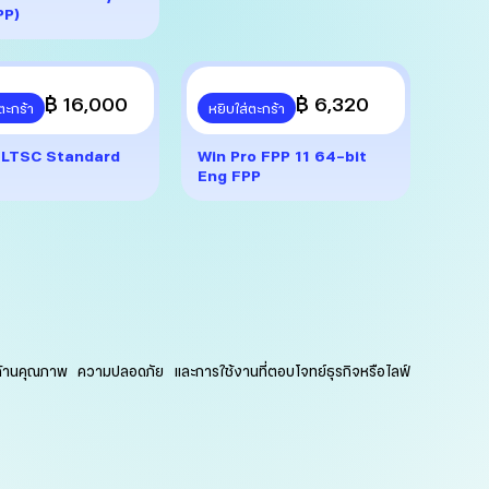
PP)
฿ 16,000
฿ 6,320
ตะกร้า
หยิบใส่ตะกร้า
 LTSC Standard
Win Pro FPP 11 64-bit
Eng FPP
 ทั้งด้านคุณภาพ ความปลอดภัย และการใช้งานที่ตอบโจทย์ธุรกิจหรือไลฟ์