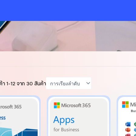
ค้า
1
-
12
จาก
30
สินค้า