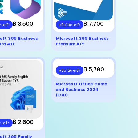
฿ 3,500
฿ 7,700
ตะกร้า
หยิบใส่ตะกร้า
oft 365 Business
Microsoft 365 Business
rd A1Y
Premium A1Y
฿ 5,790
หยิบใส่ตะกร้า
Microsoft Office Home
and Business 2024
(ESD)
฿ 2,600
ตะกร้า
oft 365 Family