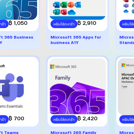
฿ 1,050
฿ 2,910
กร้า
หยิบใส่ตะกร้า
หยิบใส่
ft 365 Business
Microsoft 365 Apps for
Micros
1Y
business A1Y
Standa
฿ 700
฿ 2,420
กร้า
หยิบใส่ตะกร้า
หยิบใส่
ft Teams
Microsoft 365 Family
Micros