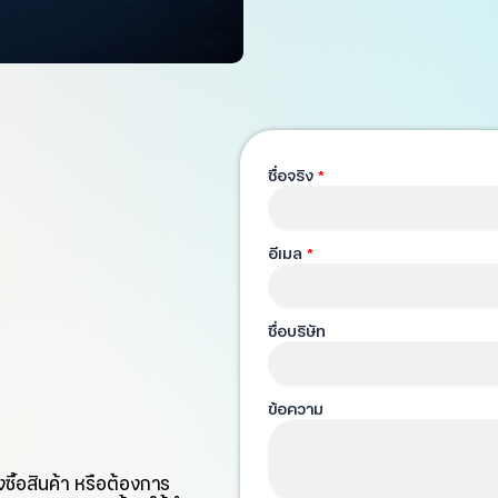
ชื่อจริง
*
อีเมล
*
ชื่อบริษัท
ข้อความ
ซื้อสินค้า หรือต้องการ