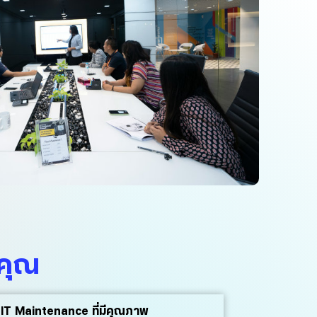
งคุณ
าร IT Maintenance ที่มีคุณภาพ