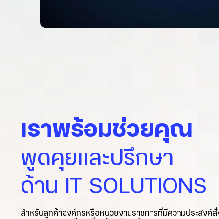
เราพร้อมช่วยคุณ
พูดคุยและปรึกษา
ด้าน IT SOLUTIONS
สำหรับลูกค้าองค์กรหรือหน่วยงานราชการที่มีความประสงค์สั่ง