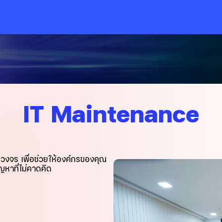
IT Maintenance
งจร เพื่อช่วยให้องค์กรของคุณ
หาที่ไม่คาดคิด