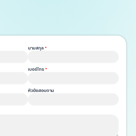
นามสกุล
*
เบอร์โทร
*
หัวข้อสอบถาม