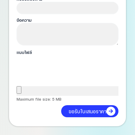
ข้อความ
แนบไฟล์
Maximum file size: 5 MB
ขอรับใบเสนอราคา