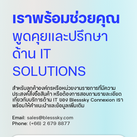
เราพร้อมช่วยคุณ
พูดคุยและปรึกษา
ด้าน IT
SOLUTIONS
สำหรับลูกค้าองค์กรหรือหน่วยงานราชการที่มีความ
ประสงค์สั่งซื้อสินค้า หรือต้องการสอบถามรายละเอียด
เกี่ยวกับบริการด้าน IT ของ Blesssky Connexion เรา
พร้อมให้คำแนะนำและข้อมูลเพิ่มเติม
Email:
sales@blesssky.com
Phone:
(+66) 2 679 8877