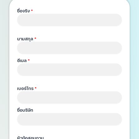
ชื่อจริง
*
นามสกุล
*
อีเมล
*
เบอร์โทร
*
ชื่อบริษัท
หัวข้อสอบถาม