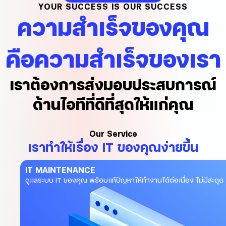
YOUR SUCCESS IS OUR SUCCESS
ความสำเร็จของคุณ
คือความสำเร็จของเรา
เราต้องการส่งมอบประสบการณ์
ด้านไอทีที่ดีที่สุดให้แก่คุณ
Our Service
เราทำให้เรื่อง IT ของคุณง่ายขึ้น
IT MAINTENANCE
ดูแลระบบ IT ของคุณ พร้อมแก้ปัญหาให้ทำงานได้ต่อเนื่อง ไม่มีสะดุด