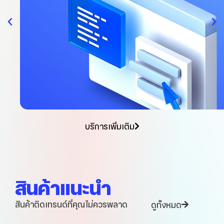
บริการเพิ่มเติม
สินค้าแนะนำ
สินค้าติดเทรนด์ที่คุณไม่ควรพลาด
ดูทั้งหมด