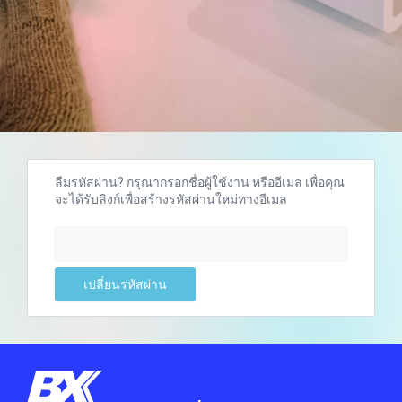
ลืมรหัสผ่าน? กรุณากรอกชื่อผู้ใช้งาน หรืออีเมล เพื่อคุณ
จะได้รับลิงก์เพื่อสร้างรหัสผ่านใหม่ทางอีเมล
เปลี่ยนรหัสผ่าน