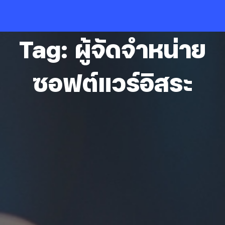
Skip
to
content
Tag: ผู้จัดจำหน่าย
ซอฟต์แวร์อิสระ