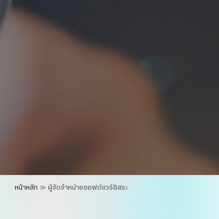
หน้าหลัก
»
ผู้จัดจำหน่ายซอฟต์แวร์อิสระ