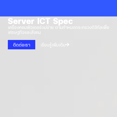
Skip
to
content
Server ICT Spec
เครื่องคอมพิวเตอร์เเม่ข่าย ตามกำหนดกระทรวงดิจิทัลเพื่อ
เศรษฐกิจและสังคม
ติดต่อเรา
เรียนรู้เพิ่มเติม