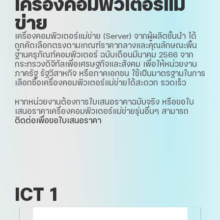
เครื่องคอมพิวเตอร์แม่
ข่าย
เครื่องคอมพิวเตอร์แม่ข่าย (Server) จากผู้ผลิตชั้นนำ ได้
ถูกคัดเลือกตรงตามเกณฑ์ราคากลางและคุณลักษณะพื้น
ฐานครุภัณฑ์คอมพิวเตอร์ ฉบับเดือนมีนาคม 2566 จาก
กระทรวงดิจิทัลเพื่อเศรษฐกิจและสังคม เพื่อให้หน่วยงาน
ภาครัฐ รัฐวิสาหกิจ หรือภาคเอกชน ใช้เป็นมาตรฐานในการ
เลือกซื้อเครื่องคอมพิวเตอร์แม่ข่ายได้สะดวก รวดเร็ว
หากหน่วยงานต้องการใบเสนอราคาฉบับจริง หรือขอใบ
เสนอราคาเครื่องคอมพิวเตอร์แม่ข่ายรุ่นอื่นๆ สามารถ
ติดต่อเพื่อขอใบเสนอราคา
ICT 1