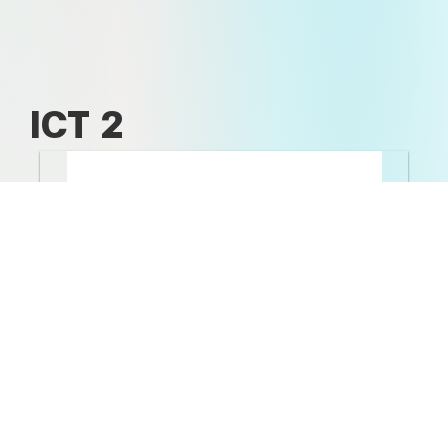
ICT 2