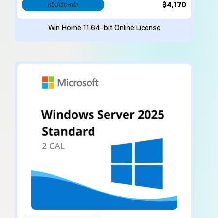
฿
4,170
หยิบใส่ตะกร้า
Win Home 11 64-bit Online License