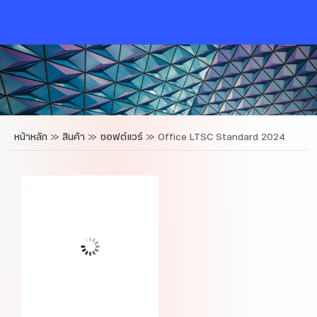
Skip
to
content
หน้าหลัก
»
สินค้า
»
ซอฟต์แวร์
»
Office LTSC Standard 2024