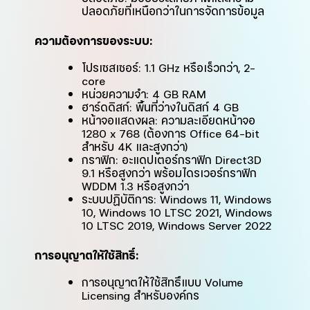
ปลอดภัยที่เหนือกว่าในการจัดการข้อมูล
ความต้องการของระบบ:
โปรเซสเซอร์: 1.1 GHz หรือเร็วกว่า, 2-
core
หน่วยความจำ: 4 GB RAM
ฮาร์ดดิสก์: พื้นที่ว่างในดิสก์ 4 GB
หน้าจอแสดงผล: ความละเอียดหน้าจอ
1280 x 768 (ต้องการ Office 64-bit
สำหรับ 4K และสูงกว่า)
กราฟิก: อะแดปเตอร์กราฟิก Direct3D
9.1 หรือสูงกว่า พร้อมไดรเวอร์กราฟิก
WDDM 1.3 หรือสูงกว่า
ระบบปฏิบัติการ: Windows 11, Windows
10, Windows 10 LTSC 2021, Windows
10 LTSC 2019, Windows Server 2022
การอนุญาตให้ใช้สิทธิ์:
การอนุญาตให้ใช้สิทธิ์แบบ Volume
Licensing สำหรับองค์กร