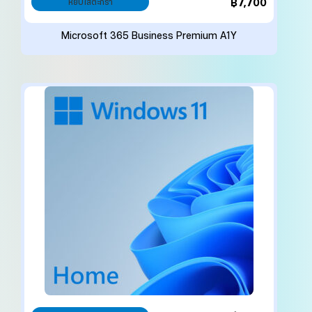
฿
7,700
หยิบใส่ตะกร้า
Microsoft 365 Business Premium A1Y