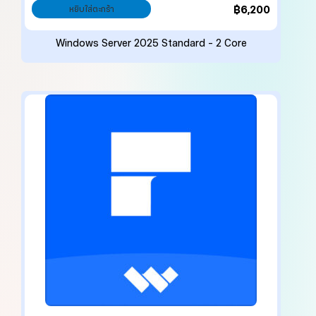
฿
6,200
หยิบใส่ตะกร้า
Windows Server 2025 Standard – 2 Core