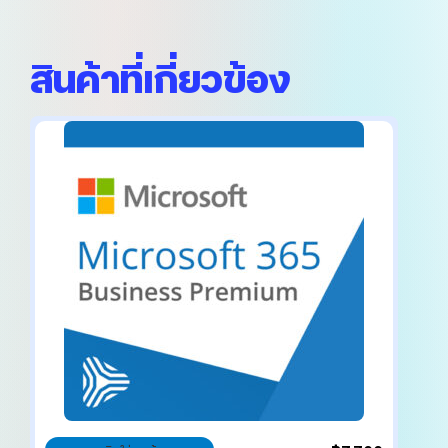
สินค้าที่เกี่ยวข้อง