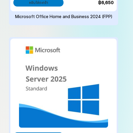
฿
6,650
หยิบใส่ตะกร้า
Microsoft Office Home and Business 2024 (FPP)