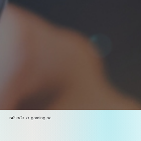
หน้าหลัก
»
gaming pc