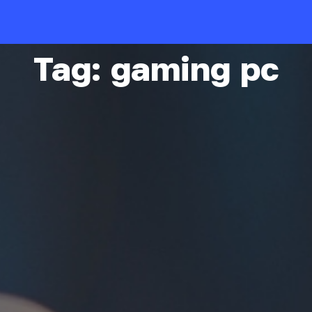
Skip
to
content
Tag: gaming pc