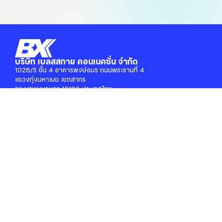
บริษัท เบลสสกาย คอนเนคชั่น จำกัด
1028/5 ชั้น 4 อาคารพงษ์อมร ถนนพระรามที่ 4
แขวงทุ่งมหาเมฆ เขตสาทร
กรุงเทพมหานคร 10120 ประเทศไทย
ข้อมูล
เกี่ยวกับเรา
บทความ
ร่วมงานกับเรา
แจ้งการโอนเงิน
บริการ
บริการเช่า
IT Consulting
IT Maintenance
Secure with Service
Backup-as-a-Service