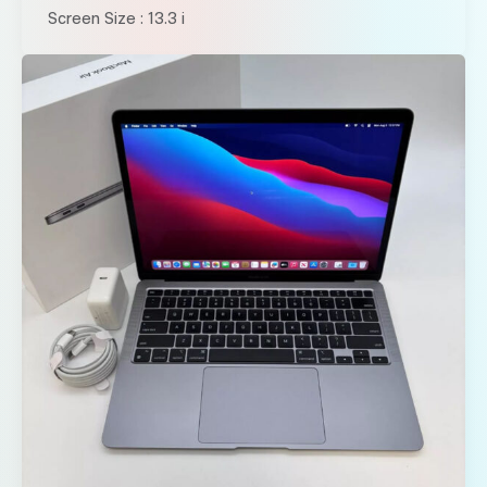
Screen Size : 13.3 i