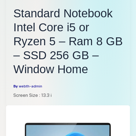
Standard Notebook
Intel Core i5 or
Ryzen 5 – Ram 8 GB
– SSD 256 GB –
Window Home
By
webth-admin
Screen Size : 13.3 i