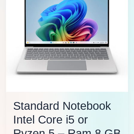
Standard Notebook
Intel Core i5 or
Ryzen 5 – Ram 8 GB