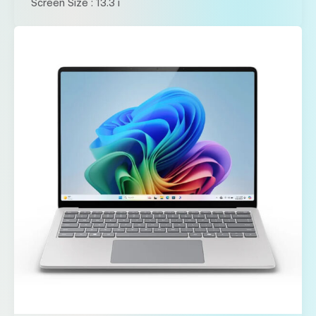
Screen Size : 13.3 i