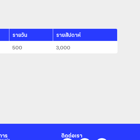
รายวัน
รายสัปดาห์
500
3,000
การ
ติดต่อเรา