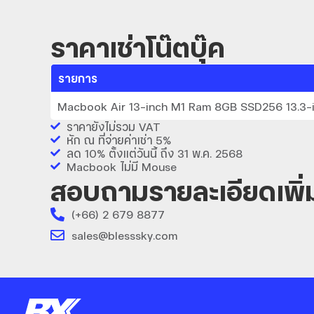
ราคาเช่าโน๊ตบุ๊ค
รายการ
Macbook Air 13-inch M1 Ram 8GB SSD256 13.3-
ราคายังไม่รวม VAT
หัก ณ ที่จ่ายค่าเช่า 5%
ลด 10% ตั้งแต่วันนี้ ถึง 31 พ.ค. 2568
Macbook ไม่มี Mouse
สอบถามรายละเอียดเพิ่
(+66) 2 679 8877
sales@blesssky.com