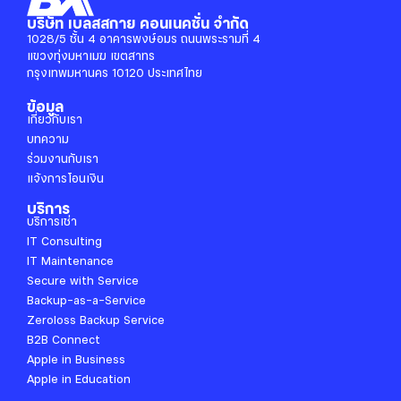
บริษัท เบลสสกาย คอนเนคชั่น จำกัด
1028/5 ชั้น 4 อาคารพงษ์อมร ถนนพระรามที่ 4
แขวงทุ่งมหาเมฆ เขตสาทร
กรุงเทพมหานคร 10120 ประเทศไทย
ข้อมูล
เกี่ยวกับเรา
บทความ
ร่วมงานกับเรา
แจ้งการโอนเงิน
บริการ
บริการเช่า
IT Consulting
IT Maintenance
Secure with Service
Backup-as-a-Service
Zeroloss Backup Service
B2B Connect
Apple in Business
Apple in Education