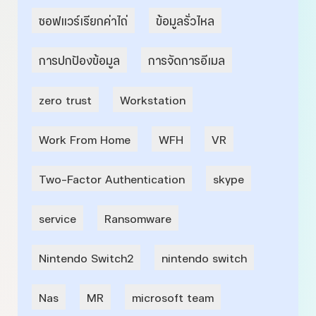
ซอฟแวร์เรียกค่าไถ่
ข้อมูลรั่วไหล
การปกป้องข้อมูล
การจัดการอีเมล
zero trust
Workstation
Work From Home
WFH
VR
Two-Factor Authentication
skype
service
Ransomware
Nintendo Switch2
nintendo switch
Nas
MR
microsoft team