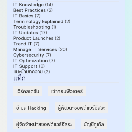
IT Knowledge
(14)
Best Practices
(2)
IT Basics
(7)
Terminology Explained
(2)
Troubleshooting
(1)
IT Updates
(17)
Product Launches
(2)
Trend IT
(7)
Manage IT Services
(20)
Cybersecurity
(7)
IT Optimization
(7)
IT Support
(6)
แนะนำบทความ
(3)
แท็ก
เวิร์คสเตชั่น
เช่าคอมพิวเตอร์
อีเมล Hacking
ผู้พัฒนาซอฟต์แวร์อิสระ
ผู้จัดจำหน่ายซอฟต์แวร์อิสระ
บัญชีกูเกิล