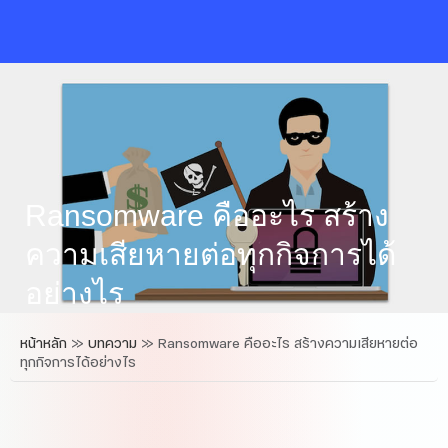
Skip
to
content
Ransomware คืออะไร สร้าง
ความเสียหายต่อทุกกิจการได้
อย่างไร
หน้าหลัก
»
บทความ
»
Ransomware คืออะไร สร้างความเสียหายต่อ
ทุกกิจการได้อย่างไร