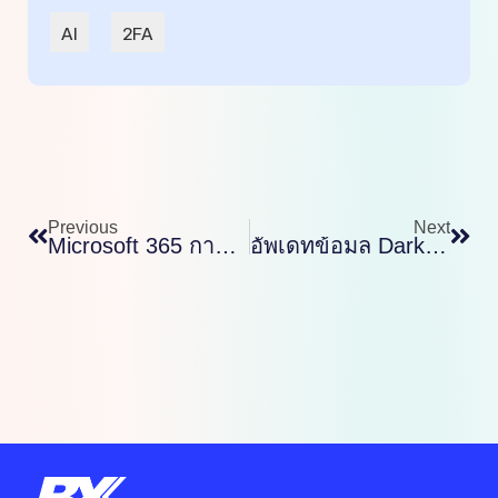
AI
2FA
Prev
Nex
Previous
Next
Microsoft 365 การลงทุนที่แสนคุ้มค่า
อัพเดทข้อมูล Dark Mode ในโปรแกรม Word