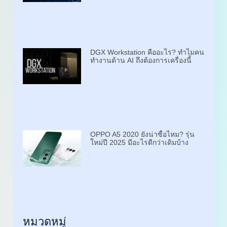
DGX Workstation คืออะไร? ทำไมคน
ทำงานด้าน AI ถึงต้องการเครื่องนี้
OPPO A5 2020 ยังน่าซื้อไหม? รุ่น
ใหม่ปี 2025 มีอะไรดีกว่าเดิมบ้าง
หมวดหมู่