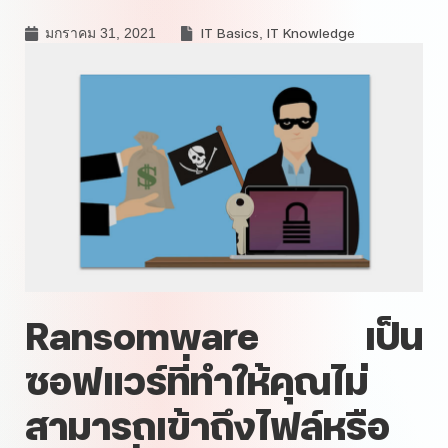
IT Basics
IT Knowledge
มกราคม 31, 2021
,
Ransomware เป็น
ซอฟแวร์ที่ทำให้คุณไม่
สามารถเข้าถึงไฟล์หรือ