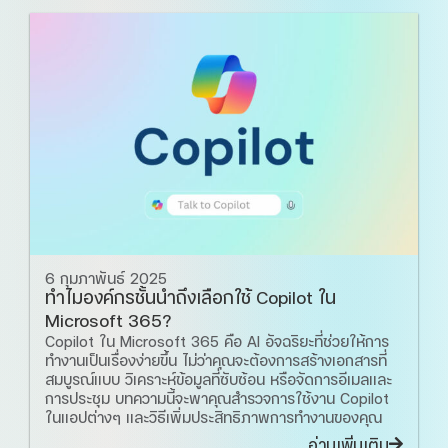
6 กุมภาพันธ์ 2025
ทำไมองค์กรชั้นนำถึงเลือกใช้ Copilot ใน
Microsoft 365?
Copilot ใน Microsoft 365 คือ AI อัจฉริยะที่ช่วยให้การ
ทำงานเป็นเรื่องง่ายขึ้น ไม่ว่าคุณจะต้องการสร้างเอกสารที่
สมบูรณ์แบบ วิเคราะห์ข้อมูลที่ซับซ้อน หรือจัดการอีเมลและ
การประชุม บทความนี้จะพาคุณสำรวจการใช้งาน Copilot
ในแอปต่างๆ และวิธีเพิ่มประสิทธิภาพการทำงานของคุณ
อ่านเพิ่มเติม