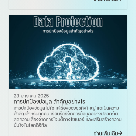
23 มกราคม 2025
การปกป้องข้อมูล สำคัญอย่างไร
การปกป้องข้อมูลไม่ใช่แค่เรื่องของธุรกิจใหญ่ แต่เป็นความ
สำคัญสำหรับทุกคน เรียนรู้วิธีจัดการข้อมูลอย่างปลอดภัย
ลดความเสี่ยงจากการโจมตีทางไซเบอร์ และเสริมสร้างความ
มั่นใจในโลกดิจิทัล
อ่านเพิ่มเติม