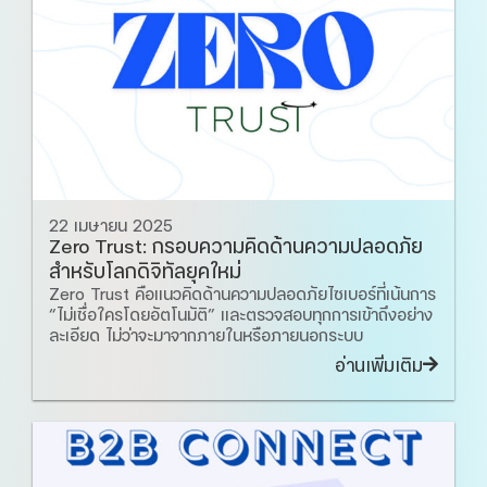
22 เมษายน 2025
Zero Trust: กรอบความคิดด้านความปลอดภัย
สำหรับโลกดิจิทัลยุคใหม่
Zero Trust คือแนวคิดด้านความปลอดภัยไซเบอร์ที่เน้นการ
“ไม่เชื่อใครโดยอัตโนมัติ” และตรวจสอบทุกการเข้าถึงอย่าง
ละเอียด ไม่ว่าจะมาจากภายในหรือภายนอกระบบ
อ่านเพิ่มเติม