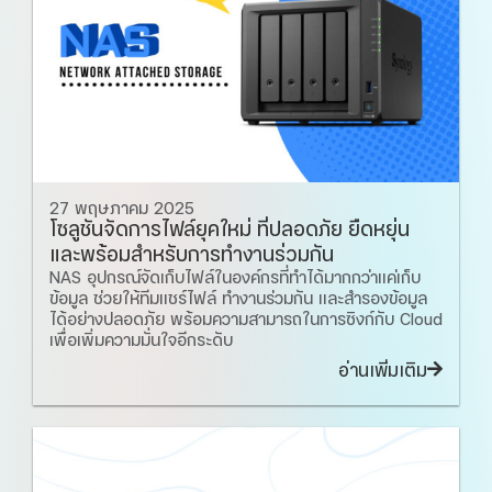
27 พฤษภาคม 2025
โซลูชันจัดการไฟล์ยุคใหม่ ที่ปลอดภัย ยืดหยุ่น
และพร้อมสำหรับการทำงานร่วมกัน
NAS อุปกรณ์จัดเก็บไฟล์ในองค์กรที่ทำได้มากกว่าแค่เก็บ
ข้อมูล ช่วยให้ทีมแชร์ไฟล์ ทำงานร่วมกัน และสำรองข้อมูล
ได้อย่างปลอดภัย พร้อมความสามารถในการซิงก์กับ Cloud
เพื่อเพิ่มความมั่นใจอีกระดับ
อ่านเพิ่มเติม