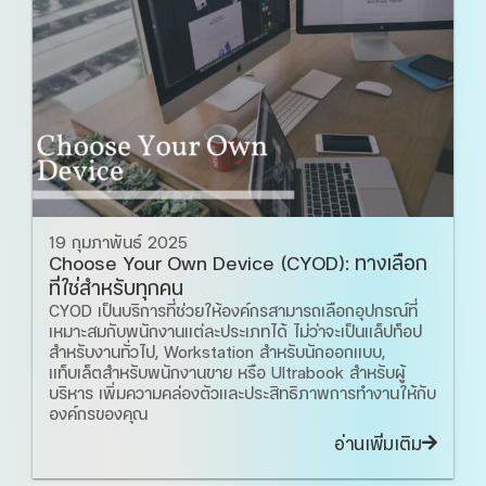
19 กุมภาพันธ์ 2025
Choose Your Own Device (CYOD): ทางเลือก
ที่ใช่สำหรับทุกคน
CYOD เป็นบริการที่ช่วยให้องค์กรสามารถเลือกอุปกรณ์ที่
เหมาะสมกับพนักงานแต่ละประเภทได้ ไม่ว่าจะเป็นแล็ปท็อป
สำหรับงานทั่วไป, Workstation สำหรับนักออกแบบ,
แท็บเล็ตสำหรับพนักงานขาย หรือ Ultrabook สำหรับผู้
บริหาร เพิ่มความคล่องตัวและประสิทธิภาพการทำงานให้กับ
องค์กรของคุณ
อ่านเพิ่มเติม