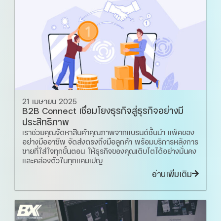
21 เมษายน 2025
B2B Connect เชื่อมโยงธุรกิจสู่ธุรกิจอย่างมี
ประสิทธิภาพ
เราช่วยคุณจัดหาสินค้าคุณภาพจากแบรนด์ชั้นนำ แพ็คของ
อย่างมืออาชีพ จัดส่งตรงถึงมือลูกค้า พร้อมบริการหลังการ
ขายที่ใส่ใจทุกขั้นตอน ให้ธุรกิจของคุณเติบโตได้อย่างมั่นคง
และคล่องตัวในทุกแคมเปญ
อ่านเพิ่มเติม