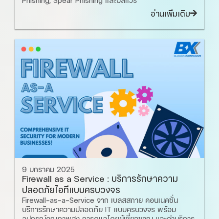
อ่านเพิ่มเติม
9 มกราคม 2025
Firewall as a Service : บริการรักษาความ
ปลอดภัยไอทีแบบครบวงจร
Firewall-as-a-Service จาก เบลสสกาย คอนเนคชั่น
บริการรักษาความปลอดภัย IT แบบครบวงจร พร้อม
อุปกรณ์คุณภาพสูง การดูแลโดยผู้เชี่ยวชาญ และค่าบริการ