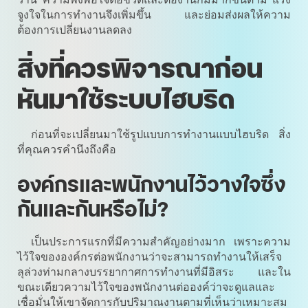
จูงใจในการทำงานจึงเพิ่มขึ้น และย่อมส่งผลให้ความ
ต้องการเปลี่ยนงานลดลง
สิ่งที่ควรพิจารณาก่อน
หันมาใช้ระบบไฮบริด
ก่อนที่จะเปลี่ยนมาใช้รูปแบบการทำงานแบบไฮบริด สิ่ง
ที่คุณควรคำนึงถึงคือ
องค์กรและพนักงานไว้วางใจซึ่ง
กันและกันหรือไม่?
เป็นประการแรกที่มีความสำคัญอย่างมาก เพราะความ
ไว้ใจขององค์กรต่อพนักงานว่าจะสามารถทำงานให้เสร็จ
ลุล่วงท่ามกลางบรรยากาศการทำงานที่มีอิสระ และใน
ขณะเดียวความไว้ใจของพนักงานต่อองค์ว่าจะดูแลและ
เชื่อมั่นให้เขาจัดการกับปริมาณงานตามที่เห็นว่าเหมาะสม