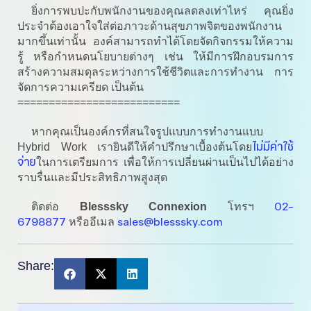
ยิ่งการพบปะกับพนักงานของคุณลดลงเท่าไหร่ คุณยิ่ง
ประจำต้องเอาใจใส่ต่อภาวะด้านสุขภาพจิตของพนักงาน
มากขึ้นเท่านั้น องค์สามารถทำได้โดยจัดกิจกรรมให้ความ
รู้ หรือกำหนดนโยบายต่างๆ เช่น ให้มีการฝึกอบรมการ
สร้างความสมดุลระหว่างการใช้ชีวิตและการทำงาน การ
จัดการความเครียด เป็นต้น
==========================
หากคุณเป็นองค์กรที่สนใจรูปแบบการทำงานแบบ
ไม่มีค่าใช้
Hybrid Work เรายินดีให้คำปรึกษาเบื้องต้นโดย
จ่าย
ในการเตรียมการ เพื่อให้การเปลี่ยนผ่านเป็นไปได้อย่าง
ราบรื่นและมีประสิทธิภาพสูงสุด
02-
ติดต่อ
Blesssky Connexion
โทรฯ
6798877
sales@blesssky.com
หรืออีเมล
Share: