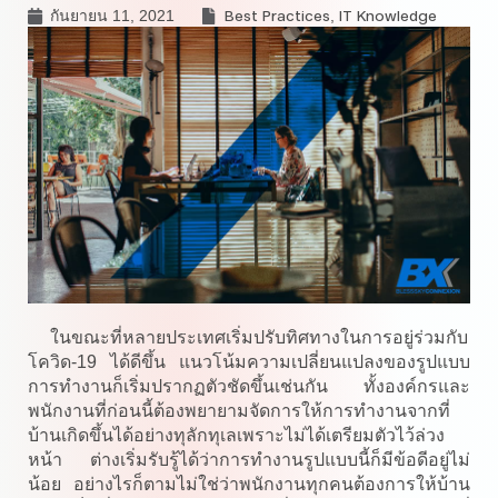
Best Practices
IT Knowledge
กันยายน 11, 2021
,
ในขณะที่หลายประเทศเริ่มปรับทิศทางในการอยู่ร่วมกับ
โควิด-19 ได้ดีขึ้น แนวโน้มความเปลี่ยนแปลงของรูปแบบ
การทำงานก็เริ่มปรากฏตัวชัดขึ้นเช่นกัน ทั้งองค์กรและ
พนักงานที่ก่อนนี้ต้องพยายามจัดการให้การทำงานจากที่
บ้านเกิดขึ้นได้อย่างทุลักทุเลเพราะไม่ได้เตรียมตัวไว้ล่วง
หน้า ต่างเริ่มรับรู้ได้ว่าการทำงานรูปแบบนี้ก็มีข้อดีอยู่ไม่
น้อย อย่างไรก็ตามไม่ใช่ว่าพนักงานทุกคนต้องการให้บ้าน