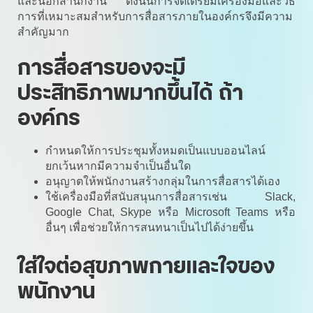
และนอกสำนักงาน ดังนั้นการจัดเตรียมเครื่องมือและวิธี
การที่เหมาะสมสำหรับการสื่อสารภายในองค์กรจึงมีความ
สำคัญมาก
การสื่อสารของจะมี
ประสิทธิภาพมากขึ้นได้ ถ้า
องค์กร
กำหนดให้การประชุมทั้งหมดเป็นแบบออนไลน์
ยกเว้นหากมีความจำเป็นอื่นใด
อนุญาตให้พนักงานสร้างกลุ่มในการสื่อสารได้เอง
ใช้เครื่องมือที่สนับสนุนการสื่อสารเช่น Slack,
Google Chat, Skype หรือ Microsoft Teams หรือ
อื่นๆ เพื่อช่วยให้การสนทนาเป็นไปได้ง่ายขึ้น
ใส่ใจต่อสุขภาพกายและใจของ
พนักงาน