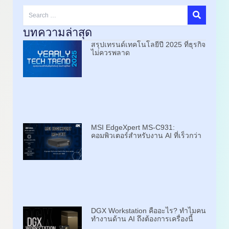
Search
…
บทความล่าสุด
สรุปเทรนด์เทคโนโลยีปี 2025 ที่ธุรกิจ
ไม่ควรพลาด
MSI EdgeXpert MS-C931:
คอมพิวเตอร์สำหรับงาน AI ที่เร็วกว่า
DGX Workstation คืออะไร? ทำไมคน
ทำงานด้าน AI ถึงต้องการเครื่องนี้