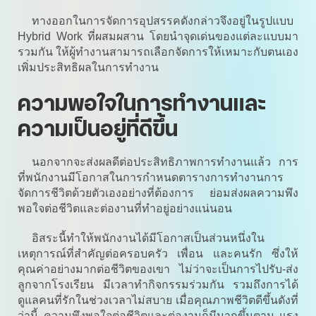
ทางออกในการจัดการอุปสรรคดังกล่าวจึงอยู่ในรูปแบบ
Hybrid Work ที่ผสมผสาน โดยนำจุดเด่นของแต่ละแบบมา
รวมกัน ให้ผู้ทำงานสามารถเลือกจัดการให้เหมาะกับตนเอง
เพิ่มประสิทธิผลในการทำงาน
ความพอใจในการทำงานและ
ความเป็นอยู่ที่ดีขึ้น
นอกจากจะส่งผลดีต่อประสิทธิภาพการทำงานแล้ว การ
ที่พนักงานมีโอกาสในการกำหนดตารางการทำงานการ
จัดการชีวิตด้วยตัวเองอย่างที่ต้องการ ย่อมส่งผลความพึง
พอใจต่อชีวิตและต่องานที่ทำอยู่อย่างแน่นอน
อิสระนี้ทำให้พนักงานได้มีโอกาสเป็นส่วนหนึ่งใน
เหตุการณ์ที่สำคัญต่อครอบครัว เพื่อน และคนรัก ซึ่งให้
คุณค่าอย่างมากต่อชีวิตของเขา ไม่ว่าจะเป็นการไปรับ-ส่ง
ลูกจากโรงเรียน มีเวลาทำกิจกรรมร่วมกัน รวมถึงการได้
ดูแลคนที่รักในช่วงเวลาไม่สบาย เมื่อคุณภาพชีวิตดีขึ้นดังที่
ว่านี้ ความพึงพอใจต่อชีวิตและต่องานก็มีมากขึ้นตาม แรง