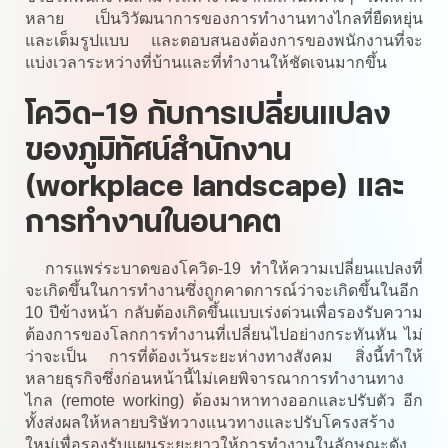
หลาย เป็นวิวัฒนาการของการทำงานทางไกลที่ยืดหยุ่น
และเต็มรูปแบบ และตอบสนองต้องการของพนักงานที่จะ
แบ่งเวลาระหว่างที่บ้านและที่ทำงานให้ชัดเจนมากขึ้น
โควิด-19 กับการเปลี่ยนแปลง
ของภูมิทัศน์สำนักงาน
(workplace landscape) และ
การทำงานในอนาคต
การแพร่ระบาดของโควิด-19 ทำให้ความเปลี่ยนแปลงที่
จะเกิดขึ้นในการทำงานซึ่งถูกคาดการณ์ว่าจะเกิดขึ้นในอีก
10 ปีข้างหน้า กลับต้องเกิดขึ้นแบบเร่งด่วนเพื่อรองรับความ
ต้องการของโลกการทำงานที่เปลี่ยนไปอย่างกระทันหัน ไม่
ว่าจะเป็น การที่ต้องเว้นระยะห่างทางสังคม สิ่งนี้ทำให้
หลายธุรกิจซึ่งก่อนหน้านี้ไม่เคยพิจารณาการทำงานทาง
ไกล (remote working) ต้องมาหาทางออกและปรับตัว อีก
ทั้งส่งผลให้หลายบริษัทวางแนวทางและปรับโครงสร้าง
ใหม่เพื่อรองรับแผนระยะยาวให้การทำงานในลักษณะดัง