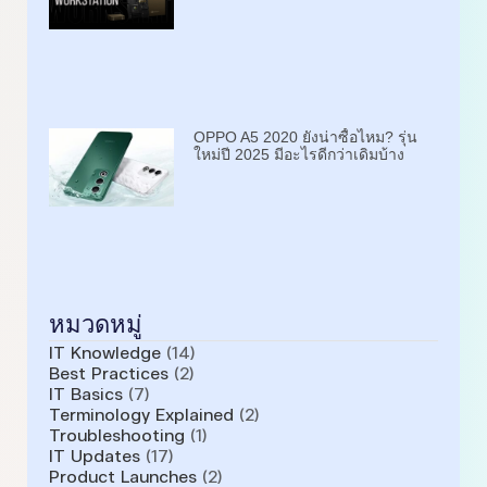
OPPO A5 2020 ยังน่าซื้อไหม? รุ่น
ใหม่ปี 2025 มีอะไรดีกว่าเดิมบ้าง
หมวดหมู่
IT Knowledge
(14)
Best Practices
(2)
IT Basics
(7)
Terminology Explained
(2)
Troubleshooting
(1)
IT Updates
(17)
Product Launches
(2)