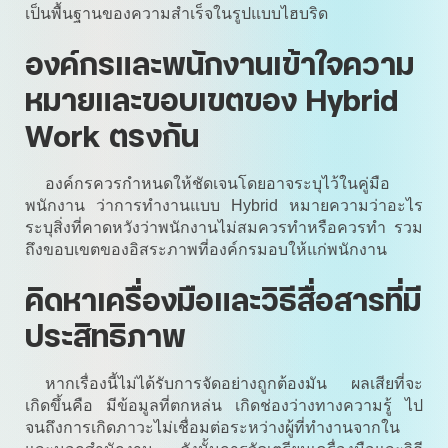
เป็นพื้นฐานของความสำเร็จในรูปแบบไฮบริด
องค์กรและพนักงานเข้าใจความ
หมายและขอบเขตของ Hybrid
Work ตรงกัน
องค์กรควรกำหนดให้ชัดเจนโดยอาจระบุไว้ในคู่มือ
พนักงาน ว่าการทำงานแบบ Hybrid หมายความว่าอะไร
ระบุสิ่งที่คาดหวังว่าพนักงานไม่สมควรทำหรือควรทำ รวม
ถึงขอบเขตของอิสระภาพที่องค์กรมอบให้แก่พนักงาน
คิดหาเครื่องมือและวิธีสื่อสารที่มี
ประสิทธิภาพ
หากเรื่องนี้ไม่ได้รับการจัดอย่างถูกต้องมัน ผลเสียที่จะ
เกิดขึ้นคือ มีข้อมูลที่ตกหล่น เกิดช่องว่างทางความรู้ ไป
จนถึงการเกิดภาวะไม่เชื่อมต่อระหว่างผู้ที่ทำงานจากใน